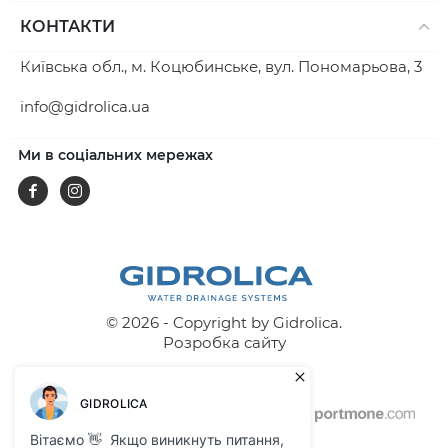
КОНТАКТИ
Київська обл., м. Коцюбинське, вул. Пономарьова, 3
info@gidrolica.ua
Ми в соціальних мережах
Facebook
Instagram
© 2026 - Copyright by Gidrolica.
Розробка сайту