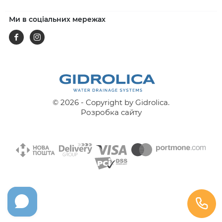
Ми в соціальних мережах
Facebook
Instagram
© 2026 - Copyright by Gidrolica.
Розробка сайту