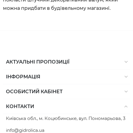
можна придбати в будівельному магазині.
АКТУАЛЬНІ ПРОПОЗИЦІЇ
ІНФОРМАЦІЯ
ОСОБИСТИЙ КАБІНЕТ
КОНТАКТИ
Київська обл., м. Коцюбинське, вул. Пономарьова, 3
info@gidrolica.ua