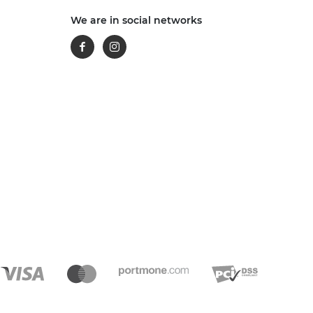
We are in social networks
Facebook
Instagram