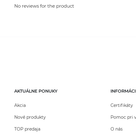
No reviews for the product
AKTUÁLNE PONUKY
INFORMÁCI
Akcia
Certifikáty
Nové produkty
Pomoc pri 
TOP predaja
O nás