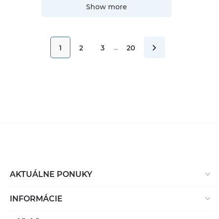
Show more
…
1
2
3
20
AKTUÁLNE PONUKY
INFORMÁCIE