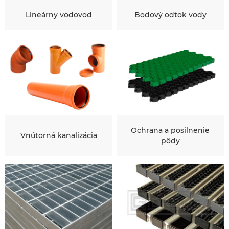
Lineárny vodovod
Bodový odtok vody
Ochrana a posilnenie
Vnútorná kanalizácia
pôdy