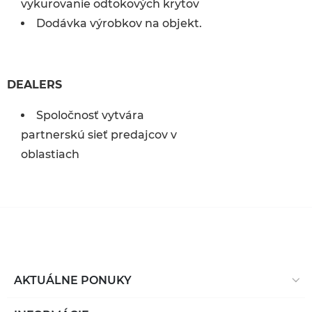
vykurovanie odtokových krytov
Dodávka výrobkov na objekt.
DEALERS
Spoločnosť vytvára
partnerskú sieť predajcov v
oblastiach
AKTUÁLNE PONUKY