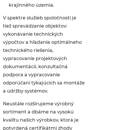
krajinného územia.
V spektre služieb spoločnosti je
tiež sprevádzanie objektov:
vykonávanie technických
výpočtov a hľadanie optimálneho
technického riešenia,
vypracovanie projektových
dokumentácií, konzultačná
podpora a vypracovanie
odporúčaní týkajúcich sa montáže
a údržby systémov.
Neustále rozširujeme výrobný
sortiment a dbáme na vysokú
kvalitu našich výrobkov, ktorá je
potvrdená certifikátmi zhody