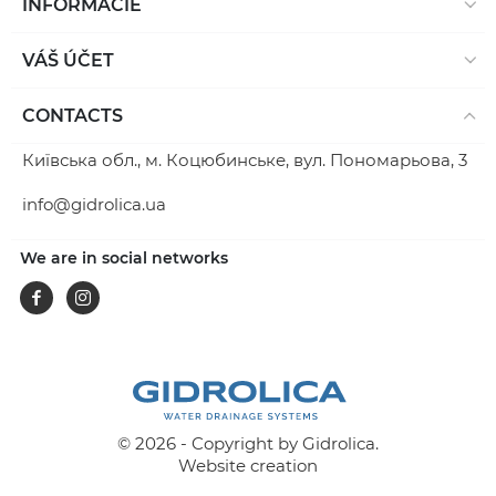
INFORMÁCIE
VÁŠ ÚČET
CONTACTS
Київська обл., м. Коцюбинське, вул. Пономарьова, 3
info@gidrolica.ua
We are in social networks
Facebook
Instagram
© 2026 - Copyright by Gidrolica.
Website creation