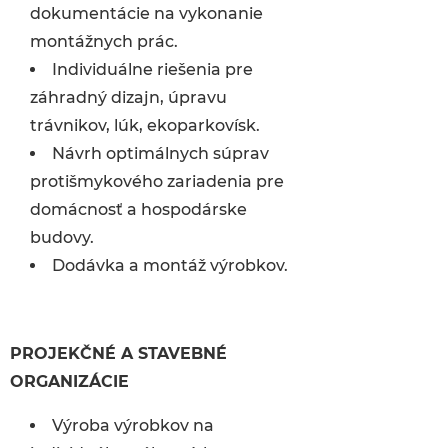
dokumentácie na vykonanie
montážnych prác.
Individuálne riešenia pre
záhradný dizajn, úpravu
trávnikov, lúk, ekoparkovísk.
Návrh optimálnych súprav
protišmykového zariadenia pre
domácnosť a hospodárske
budovy.
Dodávka a montáž výrobkov.
PROJEKČNÉ A STAVEBNÉ
ORGANIZÁCIE
Výroba výrobkov na