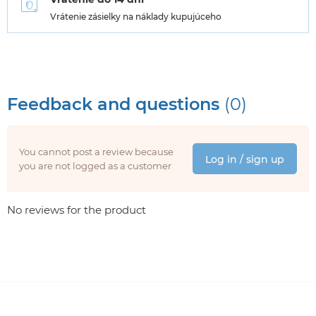
Vrátenie zásielky na náklady kupujúceho
Feedback and questions
(0)
You cannot post a review because
Log in / sign up
you are not logged as a customer
No reviews for the product