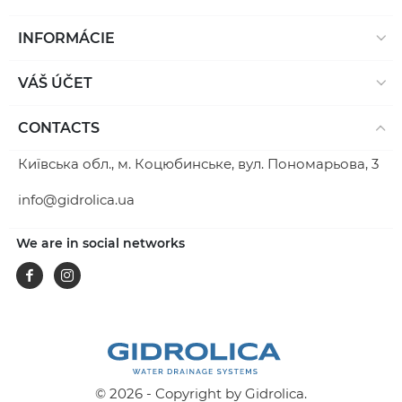
INFORMÁCIE
VÁŠ ÚČET
CONTACTS
Київська обл., м. Коцюбинське, вул. Пономарьова, 3
info@gidrolica.ua
We are in social networks
Facebook
Instagram
© 2026 - Copyright by Gidrolica.