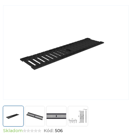
Skladom
Kód:
506