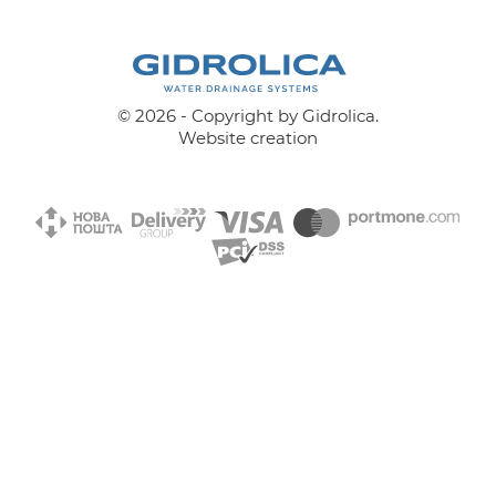
© 2026 - Copyright by Gidrolica.
Website creation