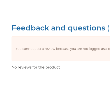
Feedback and questions
You cannot post a review because you are not logged as a
No reviews for the product