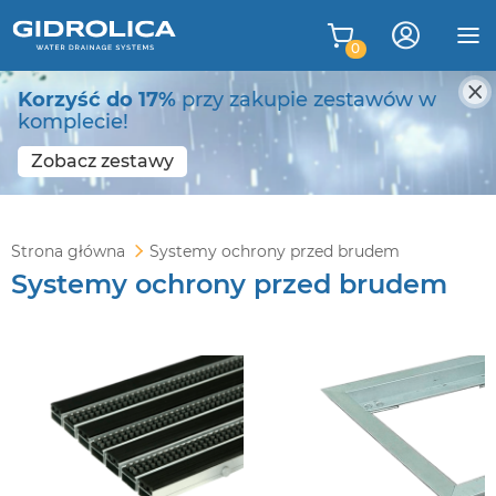
0
Korzyść do 17%
przy zakupie zestawów w
komplecie!
Zobacz zestawy
Strona główna
Systemy ochrony przed brudem
Systemy ochrony przed brudem