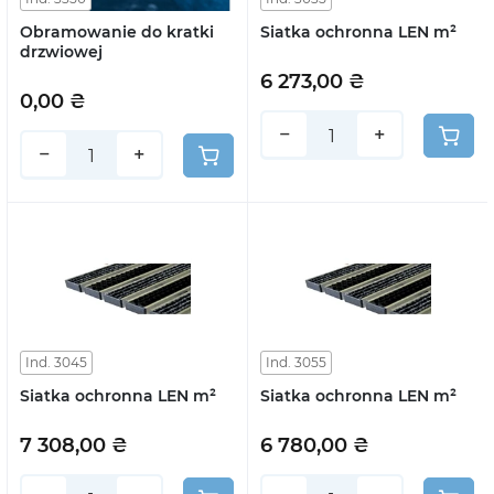
Obramowanie do kratki
Siatka ochronna LEN m²
drzwiowej
6 273,00 ₴
0,00 ₴
−
+
−
+
Ind. 3045
Ind. 3055
Siatka ochronna LEN m²
Siatka ochronna LEN m²
7 308,00 ₴
6 780,00 ₴