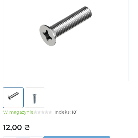
W magazynie
Indeks:
101
12,00 ₴