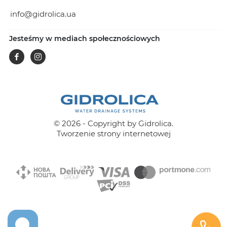
info@gidrolica.ua
Jesteśmy w mediach społecznościowych
Facebook
Instagram
© 2026 - Copyright by Gidrolica.
Tworzenie strony internetowej