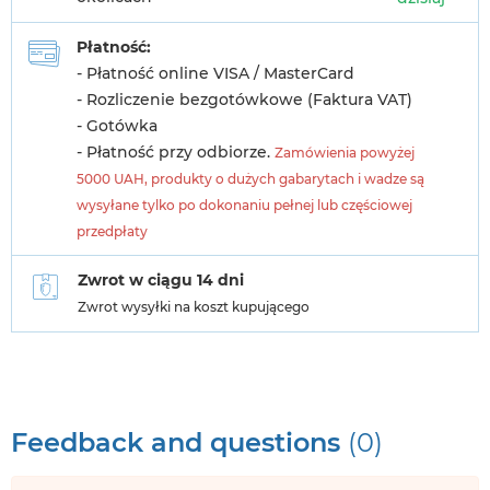
Płatność:
- Płatność online VISA / MasterCard
- Rozliczenie bezgotówkowe (Faktura VAT)
- Gotówka
- Płatność przy odbiorze.
Zamówienia powyżej
5000 UAH, produkty o dużych gabarytach i wadze są
wysyłane tylko po dokonaniu pełnej lub częściowej
przedpłaty
Zwrot w ciągu 14 dni
Zwrot wysyłki na koszt kupującego
Feedback and questions
(0)