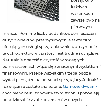
porządku w
każdych
warunkach
zawsze było na
pierwszym
miejscu. Pomimo liczby budynków, pomieszczeń i
dużych obiektów przemysłowych, a także firm
oferujących usługi sprzątania w nich, utrzymanie
takich obiektów w czystości jest trudne i uciążliwe.
Naturalnie dbałość o czystość w rozległych
pomieszczeniach wiąże się z znacznymi wydatkami
finansowymi. Przede wszystkim trzeba będzie
wydać pieniądze na personel sprzątający.Jednakże
rozwiązanie zostało znalezione.
Gumowe dywaniki
choć nie w pełni, to w większym stopniu pozwalają
poradzić sobie z zabrudzeniami w dużych