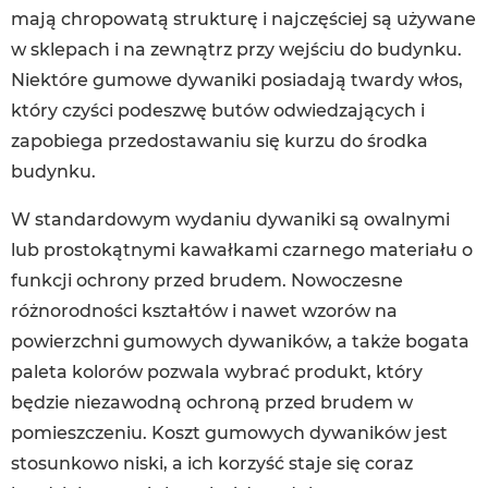
mają chropowatą strukturę i najczęściej są używane
w sklepach i na zewnątrz przy wejściu do budynku.
Niektóre gumowe dywaniki posiadają twardy włos,
który czyści podeszwę butów odwiedzających i
zapobiega przedostawaniu się kurzu do środka
budynku.
W standardowym wydaniu dywaniki są owalnymi
lub prostokątnymi kawałkami czarnego materiału o
funkcji ochrony przed brudem. Nowoczesne
różnorodności kształtów i nawet wzorów na
powierzchni gumowych dywaników, a także bogata
paleta kolorów pozwala wybrać produkt, który
będzie niezawodną ochroną przed brudem w
pomieszczeniu. Koszt gumowych dywaników jest
stosunkowo niski, a ich korzyść staje się coraz