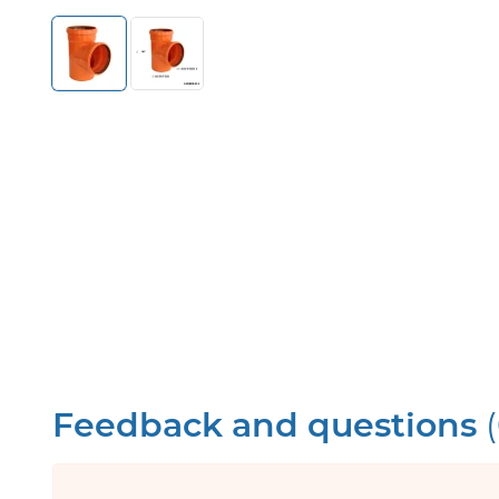
Feedback and questions