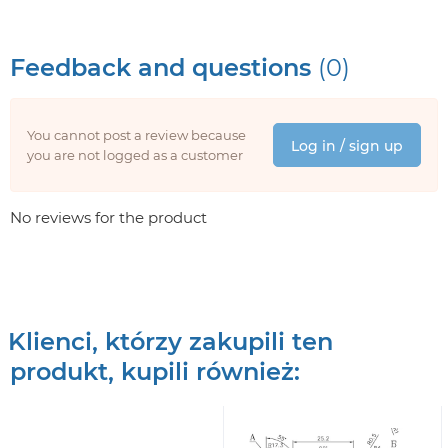
Feedback and questions
(0)
You cannot post a review because
Log in / sign up
you are not logged as a customer
No reviews for the product
Klienci, którzy zakupili ten
produkt, kupili również: