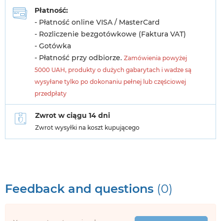
Płatność:
- Płatność online VISA / MasterCard
- Rozliczenie bezgotówkowe (Faktura VAT)
- Gotówka
- Płatność przy odbiorze.
Zamówienia powyżej
5000 UAH, produkty o dużych gabarytach i wadze są
wysyłane tylko po dokonaniu pełnej lub częściowej
przedpłaty
Zwrot w ciągu 14 dni
Zwrot wysyłki na koszt kupującego
Feedback and questions
(0)