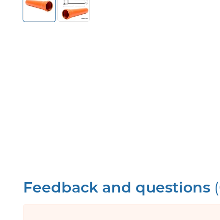
Feedback and questions