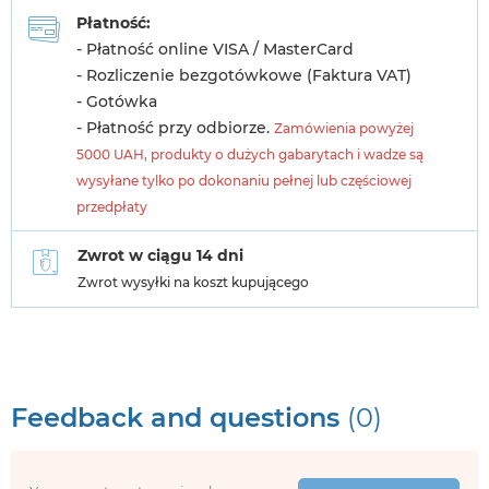
Płatność:
- Płatność online VISA / MasterCard
- Rozliczenie bezgotówkowe (Faktura VAT)
- Gotówka
- Płatność przy odbiorze.
Zamówienia powyżej
5000 UAH, produkty o dużych gabarytach i wadze są
wysyłane tylko po dokonaniu pełnej lub częściowej
przedpłaty
Zwrot w ciągu 14 dni
Zwrot wysyłki na koszt kupującego
Feedback and questions
(0)