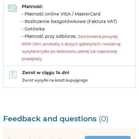
Płatność:
- Płatność online VISA / MasterCard
- Rozliczenie bezgotówkowe (Faktura VAT)
- Gotówka
- Płatność przy odbiorze.
Zamówienia powyżej
5000 UAH, produkty o dużych gabarytach i wadze są
wysyłane tylko po dokonaniu pełnej lub częściowej
przedpłaty
Zwrot w ciągu 14 dni
Zwrot wysyłki na koszt kupującego
Feedback and questions
(0)