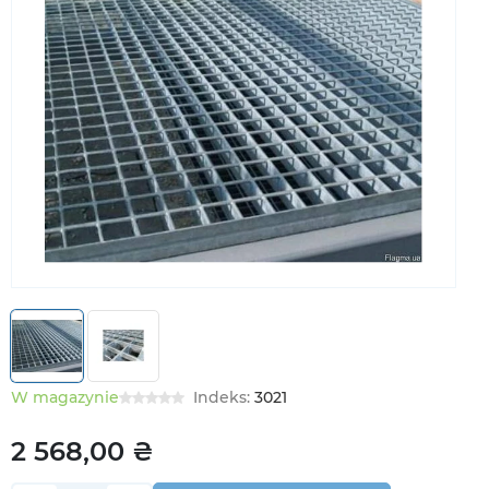
W magazynie
Indeks:
3021
2 568,00 ₴