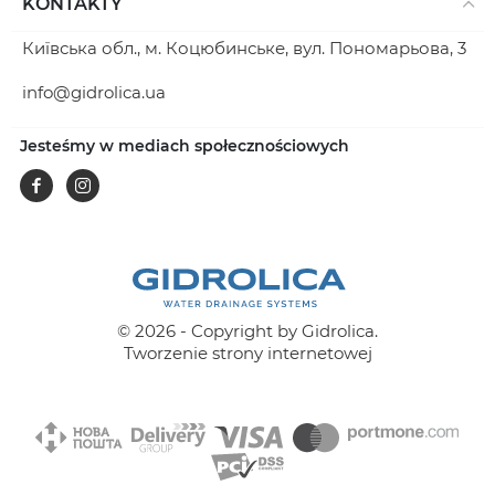
KONTAKTY
Київська обл., м. Коцюбинське, вул. Пономарьова, 3
info@gidrolica.ua
Jesteśmy w mediach społecznościowych
Facebook
Instagram
© 2026 - Copyright by Gidrolica.
Tworzenie strony internetowej