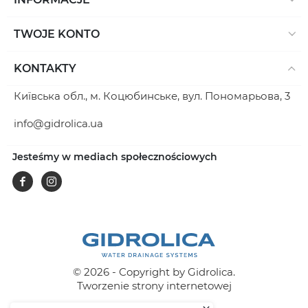
TWOJE KONTO
KONTAKTY
Київська обл., м. Коцюбинське, вул. Пономарьова, 3
info@gidrolica.ua
Jesteśmy w mediach społecznościowych
Facebook
Instagram
© 2026 - Copyright by Gidrolica.
Tworzenie strony internetowej