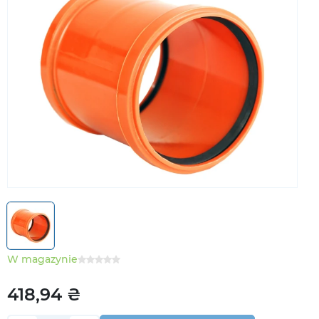
W magazynie
418,94 ₴