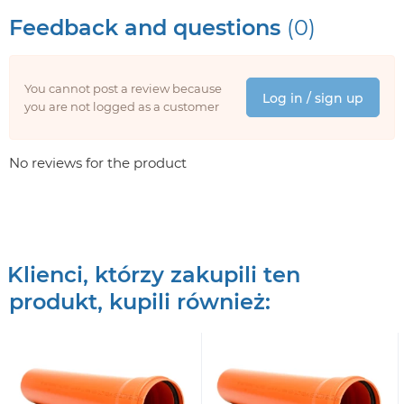
Feedback and questions
(0)
You cannot post a review because
Log in / sign up
you are not logged as a customer
No reviews for the product
Klienci, którzy zakupili ten
produkt, kupili również: