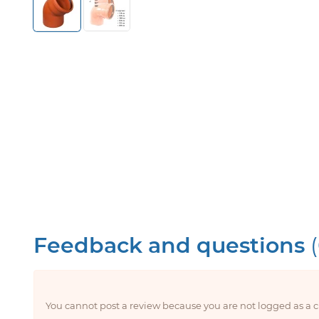
Feedback and questions
You cannot post a review because you are not logged as a