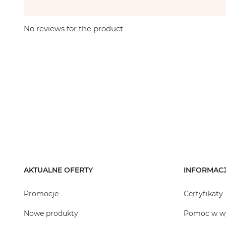
No reviews for the product
AKTUALNE OFERTY
INFORMAC
Promocje
Certyfikaty
Nowe produkty
Pomoc w w