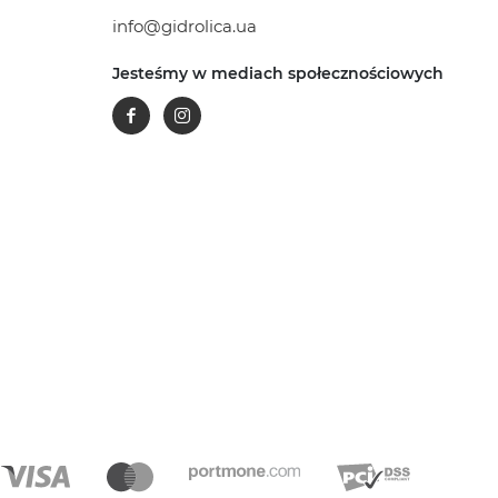
info@gidrolica.ua
Jesteśmy w mediach społecznościowych
Facebook
Instagram