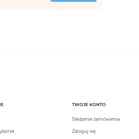
JE
TWOJE KONTO
Śledzenie zamówienia
yborze
Zaloguj się