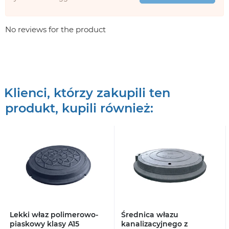
No reviews for the product
Klienci, którzy zakupili ten
produkt, kupili również:
Lekki właz polimerowo-
Średnica włazu
piaskowy klasy A15
kanalizacyjnego z