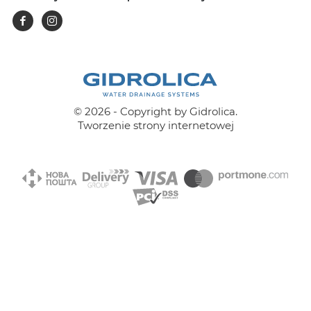
Facebook
Instagram
© 2026 - Copyright by Gidrolica.
Tworzenie strony internetowej