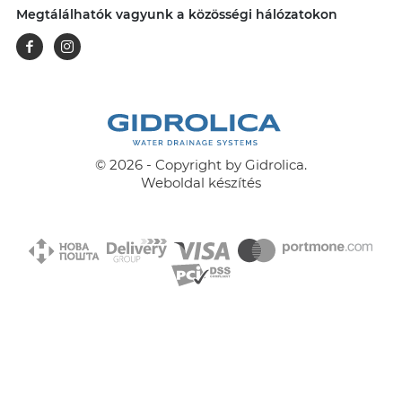
Megtálálhatók vagyunk a közösségi hálózatokon
Facebook
Instagram
© 2026 - Copyright by Gidrolica.
Weboldal készítés