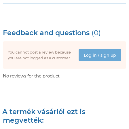
Feedback and questions
(0)
You cannot post a review because
Log in / sign up
you are not logged as a customer
No reviews for the product
A termék vásárlói ezt is
megvették: