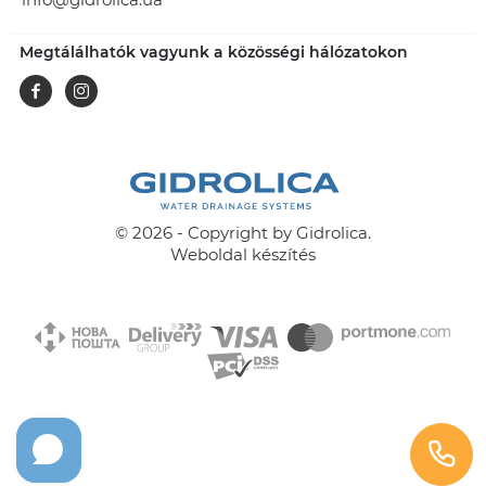
Megtálálhatók vagyunk a közösségi hálózatokon
Facebook
Instagram
© 2026 - Copyright by Gidrolica.
Weboldal készítés