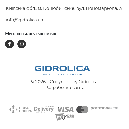
Київська обл., м. Коцюбинське, вул. Пономарьова, 3
info@gidrolica.ua
Ми в социальных сетях
Facebook
Instagram
© 2026 - Copyright by Gidrolica.
Разработка сайта