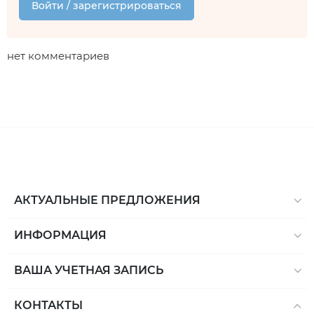
Войти / зарегистрироваться
нет комментариев
АКТУАЛЬНЫЕ ПРЕДЛОЖЕНИЯ
ИНФОРМАЦИЯ
ВАША УЧЕТНАЯ ЗАПИСЬ
КОНТАКТЫ