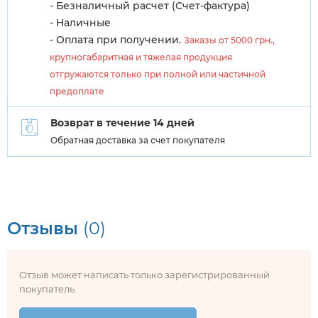
- Безналичный расчет (Счет-фактура)
- Наличные
- Оплата при получении.
Заказы от 5000 грн.,
крупногабаритная и тяжелая продукция
отгружаются только при полной или частичной
предоплате
Возврат в течение 14 дней
Обратная доставка за счет покупателя
Отзывы
(0)
Отзыв может написать только зарегистрированный
покупатель