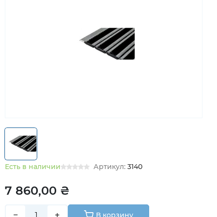
Есть в наличии
Артикул:
3140
7 860,00 ₴
−
+
В корзину