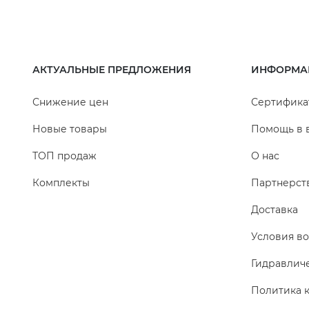
АКТУАЛЬНЫЕ ПРЕДЛОЖЕНИЯ
ИНФОРМА
Снижение цен
Сертифика
Новые товары
Помощь в 
ТОП продаж
О нас
Комплекты
Партнерст
Доставка
Условия во
Гидравлич
Политика 