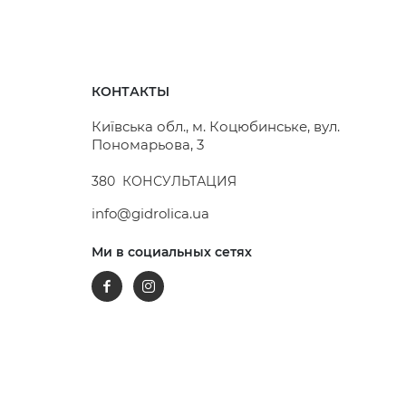
КОНТАКТЫ
Київська обл., м. Коцюбинське, вул.
Пономарьова, 3
380
КОНСУЛЬТАЦИЯ
info@gidrolica.ua
Ми в социальных сетях
Facebook
Instagram