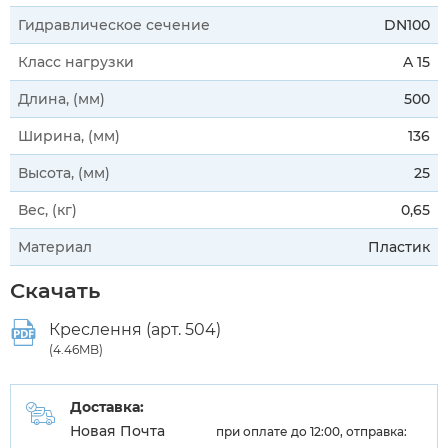
Гидравлическое сечение
DN100
Класс нагрузки
A 15
Длина, (мм)
500
Ширина, (мм)
136
Высота, (мм)
25
Вес, (кг)
0,65
Материал
Пластик
Скачать
Креслення (арт. 504)
(4.46MB)
Доставка:
Новая Почта
при оплате до 12:00, отправка: