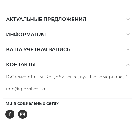
АКТУАЛЬНЫЕ ПРЕДЛОЖЕНИЯ
ИНФОРМАЦИЯ
ВАША УЧЕТНАЯ ЗАПИСЬ
КОНТАКТЫ
Київська обл., м. Коцюбинське, вул. Пономарьова, 3
info@gidrolica.ua
Ми в социальных сетях
Facebook
Instagram