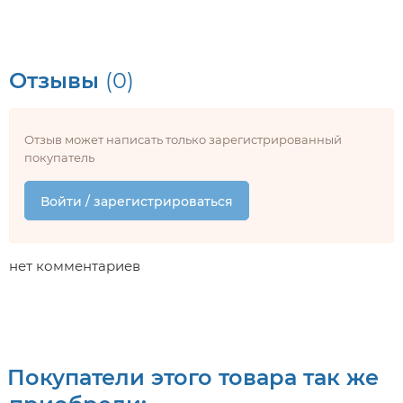
Отзывы
(0)
Отзыв может написать только зарегистрированный
покупатель
Войти / зарегистрироваться
нет комментариев
Покупатели этого товара так же