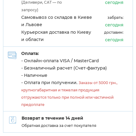
сегодня
(Деливери, САТ — по
запросу)
Самовывоз со складов в Киеве
забрать:
и Львове
сегодня
Курьерская доставка по Киеву
доставим:
и области
сегодня
Оплата:
- Онлайн-оплата VISA / MasterCard
- Безналичный расчет (Счет-фактура)
- Наличные
- Оплата при получении.
Заказы от 5000 грн.,
крупногабаритная и тяжелая продукция
отгружаются только при полной или частичной
предоплате
Возврат в течение 14 дней
Обратная доставка за счет покупателя