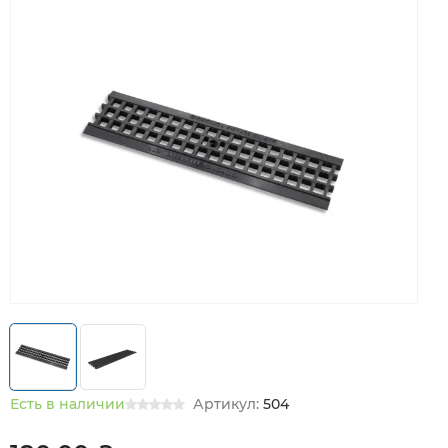
Есть в наличии
Артикул:
504