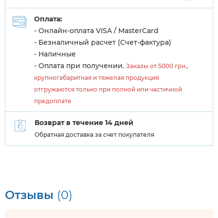
Оплата:
- Онлайн-оплата VISA / MasterCard
- Безналичный расчет (Счет-фактура)
- Наличные
- Оплата при получении.
Заказы от 5000 грн.,
крупногабаритная и тяжелая продукция
отгружаются только при полной или частичной
предоплате
Возврат в течение 14 дней
Обратная доставка за счет покупателя
Отзывы
(0)