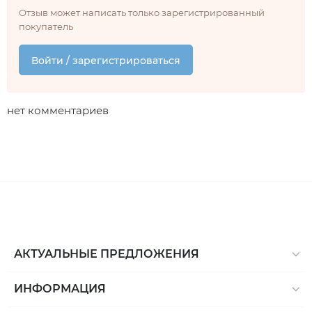
Отзыв может написать только зарегистрированный
покупатель
Войти / зарегистрироваться
нет комментариев
АКТУАЛЬНЫЕ ПРЕДЛОЖЕНИЯ
ИНФОРМАЦИЯ