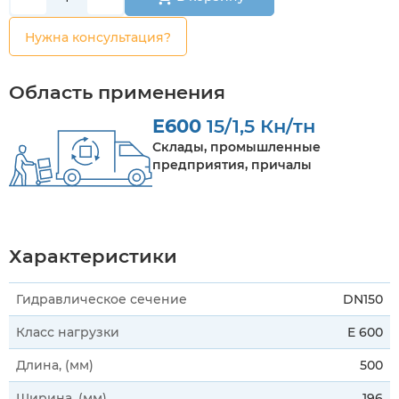
Нужна консультация?
Область применения
E600
15/1,5 Кн/тн
Склады, промышленные
предприятия, причалы
Характеристики
Гидравлическое сечение
DN150
Класс нагрузки
E 600
Длина, (мм)
500
Ширина, (мм)
196