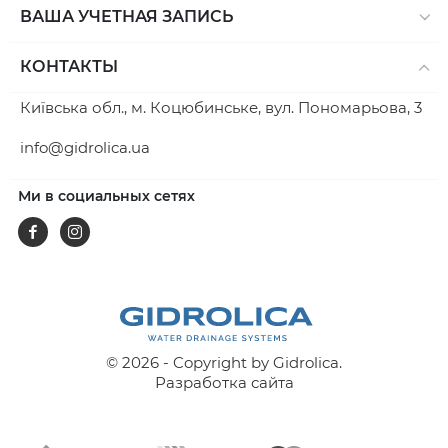
ВАША УЧЕТНАЯ ЗАПИСЬ
КОНТАКТЫ
Київська обл., м. Коцюбинське, вул. Пономарьова, 3
info@gidrolica.ua
Ми в социальных сетях
Facebook
Instagram
© 2026 - Copyright by Gidrolica.
Разработка сайта