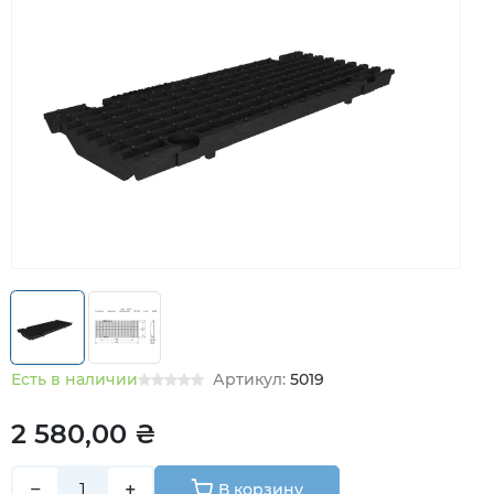
Есть в наличии
Артикул:
5019
2 580,00 ₴
−
+
В корзину