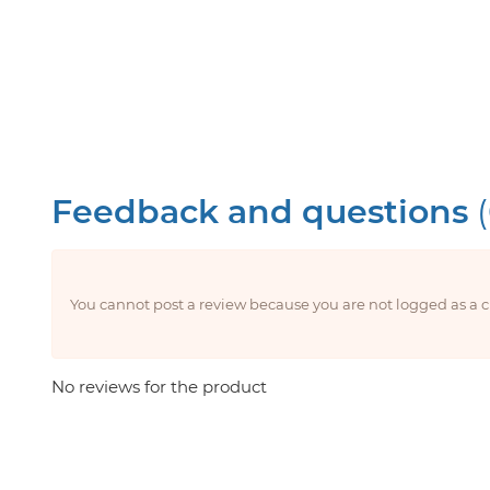
Feedback and questions
You cannot post a review because you are not logged as a
No reviews for the product