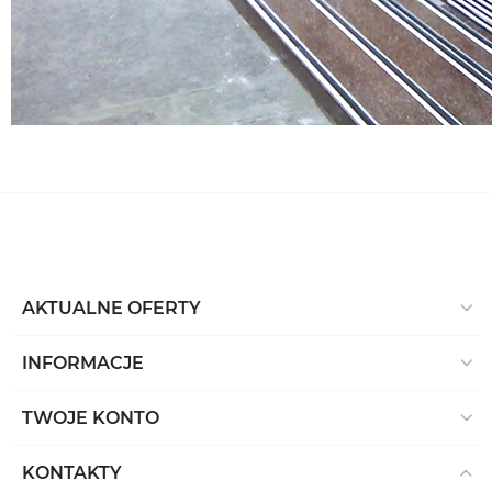
AKTUALNE OFERTY
INFORMACJE
TWOJE KONTO
KONTAKTY