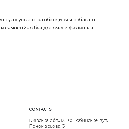
ні, а її установка обходиться набагато
и самостійно без допомоги фахівців з
CONTACTS
Київська обл., м. Коцюбинське, вул.
Пономарьова, 3